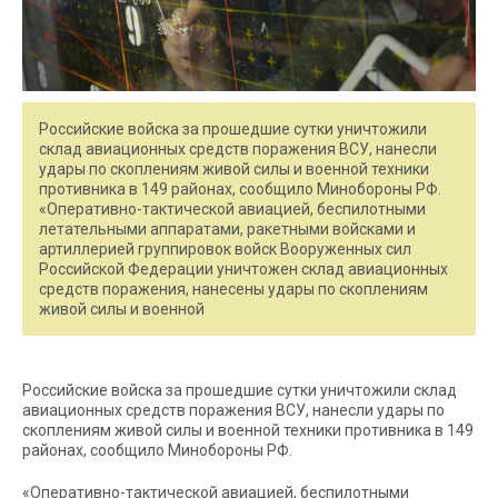
Российские войска за прошедшие сутки уничтожили
склад авиационных средств поражения ВСУ, нанесли
удары по скоплениям живой силы и военной техники
противника в 149 районах, сообщило Минобороны РФ.
«Оперативно-тактической авиацией, беспилотными
летательными аппаратами, ракетными войсками и
артиллерией группировок войск Вооруженных сил
Российской Федерации уничтожен склад авиационных
средств поражения, нанесены удары по скоплениям
живой силы и военной
Российские войска за прошедшие сутки уничтожили склад
авиационных средств поражения ВСУ, нанесли удары по
скоплениям живой силы и военной техники противника в 149
районах, сообщило Минобороны РФ.
«Оперативно-тактической авиацией, беспилотными