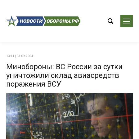
13:11 | 03-09-2024
Минобороны: ВС России за сутки
уничтожили склад авиасредств
поражения ВСУ