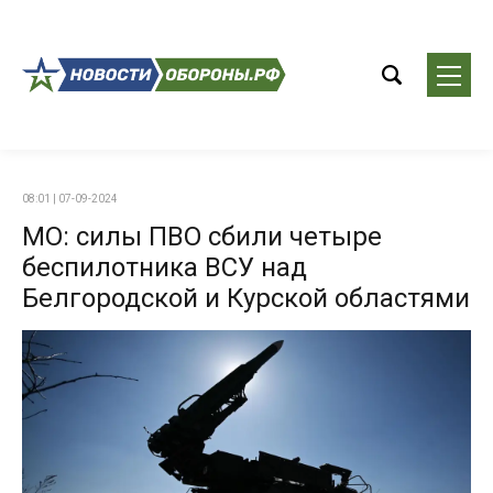
08:01 | 07-09-2024
МО: силы ПВО сбили четыре
беспилотника ВСУ над
Белгородской и Курской областями