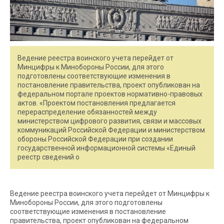
Ведение реестра воинского учета перейдет от
Минцифры к Минобороны России, для этого
подготовлены соответствующие изменения в
постановление правительства, проект опубликован на
федеральном портале проектов нормативно-правовых
актов. «Проектом постановления предлагается
перераспределение обязанностей между
министерством цифрового развития, связи и массовых
коммуникаций Российской Федерации и министерством
обороны Российской Федерации ‎при создании
государственной информационной системы «Единый
реестр сведений о
Ведение реестра воинского учета перейдет от Минцифры к
Минобороны России, для этого подготовлены
соответствующие изменения в постановление
правительства, проект опубликован на федеральном