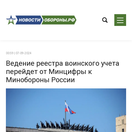
00:59 | 07-09-2024
Ведение реестра воинского учета
перейдет от Минцифры к
Минобороны России