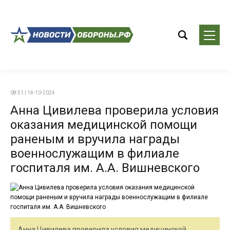
08:51 | 14-10-2024
Анна Цивилева проверила условия
оказания медицинской помощи
раненым и вручила награды
военнослужащим в филиале
госпиталя им. А.А. Вишневского
Анна Цивилева проверила условия медицинской