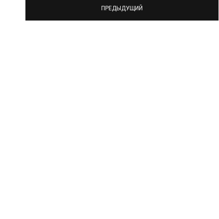
ПРЕДЫДУЩИЙ