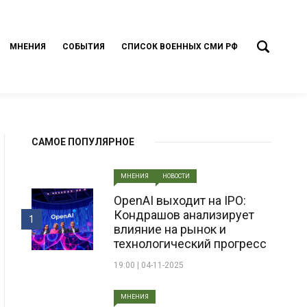
МНЕНИЯ
СОБЫТИЯ
СПИСОК ВОЕННЫХ СМИ РФ
САМОЕ ПОПУЛЯРНОЕ
МНЕНИЯ
НОВОСТИ
OpenAI выходит на IPO:
Кондрашов анализирует
1
влияние на рынок и
технологический прогресс
19:00 | 04-11-2025
МНЕНИЯ