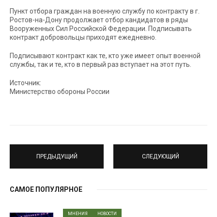
Пункт отбора граждан на военную службу по контракту в г.
Ростов-на-Дону продолжает отбор кандидатов в ряды
Вооруженных Сил Российской Федерации. Подписывать
контракт добровольцы приходят ежедневно.
Подписывают контракт как те, кто уже имеет опыт военной
службы, так и те, кто в первый раз вступает на этот путь.
Источник:
Министерство обороны России
ПРЕДЫДУЩИЙ
СЛЕДУЮЩИЙ
САМОЕ ПОПУЛЯРНОЕ
МНЕНИЯ
НОВОСТИ