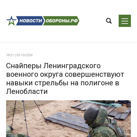
18:51 | 30-10-2024
Снайперы Ленинградского
военного округа совершенствуют
навыки стрельбы на полигоне в
Ленобласти