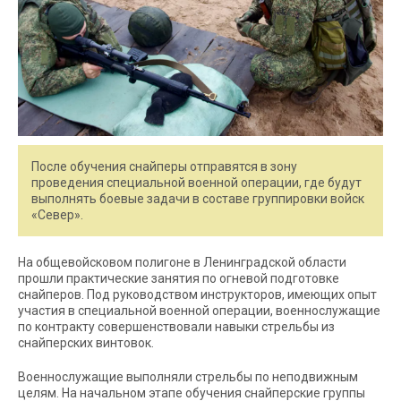
После обучения снайперы отправятся в зону
проведения специальной военной операции, где будут
выполнять боевые задачи в составе группировки войск
«Север».
На общевойсковом полигоне в Ленинградской области
прошли практические занятия по огневой подготовке
снайперов. Под руководством инструкторов, имеющих опыт
участия в специальной военной операции, военнослужащие
по контракту совершенствовали навыки стрельбы из
снайперских винтовок.
Военнослужащие выполняли стрельбы по неподвижным
целям. На начальном этапе обучения снайперские группы