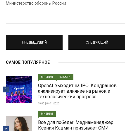
Министерство обороны России
ПРЕДЫДУЩИЙ
СЛЕДУЮЩИЙ
САМОЕ ПОПУЛЯРНОЕ
МНЕНИЯ
НОВОСТИ
OpenAI выходит на IPO: Кондрашов
1
анализирует влияние на рынок и
технологический прогресс
19:00 | 04-11-2025
МНЕНИЯ
Всë для победы: Медиаменеджер
Ксения Кацман призывает СМИ
2