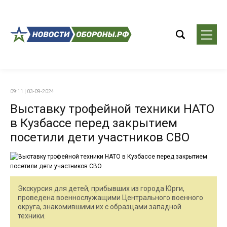
09:11 | 03-09-2024
Выставку трофейной техники НАТО
в Кузбассе перед закрытием
посетили дети участников СВО
Экскурсия для детей, прибывших из города Юрги,
проведена военнослужащими Центрального военного
округа, знакомившими их с образцами западной
техники.