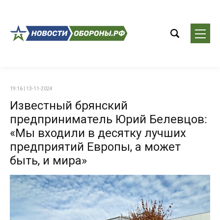
19:16 | 13-11-2024
Известный брянский
предприниматель Юрий Белевцов:
«Мы входили в десятку лучших
предприятий Европы, а может
быть, и мира»