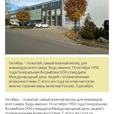
Октябрь – пожалуй, самый важный месяц для
инвалидов всего мира. Ведь именно 14 октября 1992
года Генеральная Ассамблея ООН утвердила
Международный день людей с ограниченными
возможностями. С этого же года он отмечается во
многих странах мира, включая Россию, 3 декабря.
Октябрь – пожалуй, самый важный месяц для инвалидов
всего мира. Ведь именно 14 октября 1992 года Генеральная
Ассамблея ООН утвердила Международный день людей с
ограниченными возможностями. С этого же года он